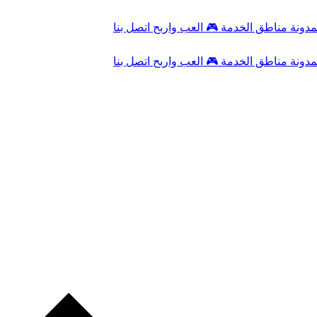
مدونة
مناطق الخدمة
🎮
العب واربح
اتصل بنا
مدونة
مناطق الخدمة
🎮
العب واربح
اتصل بنا