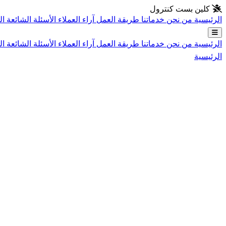
انتقل إلى المحتوى الرئيسي
كلين بست كنترول
الرئيسية
من نحن
خدماتنا
طريقة العمل
آراء العملاء
الأسئلة الشائعة
ال
الرئيسية
من نحن
خدماتنا
طريقة العمل
آراء العملاء
الأسئلة الشائعة
ال
الرئيسية