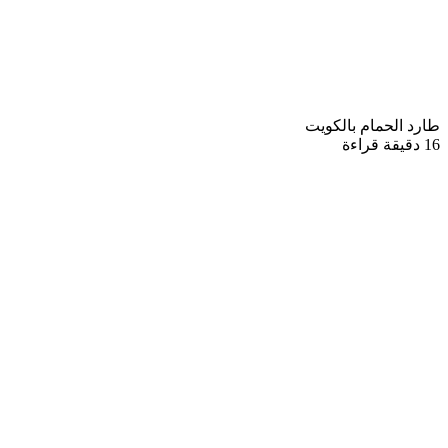
طارد الحمام بالكويت
16 دقيقة قراءة